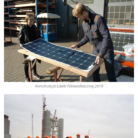
Konstrukcja Ławki Fotowoltaicznej 2019