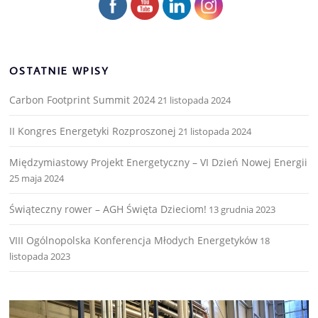
OSTATNIE WPISY
Carbon Footprint Summit 2024
21 listopada 2024
II Kongres Energetyki Rozproszonej
21 listopada 2024
Międzymiastowy Projekt Energetyczny – VI Dzień Nowej Energii
25 maja 2024
Świąteczny rower – AGH Święta Dzieciom!
13 grudnia 2023
VIII Ogólnopolska Konferencja Młodych Energetyków
18
listopada 2023