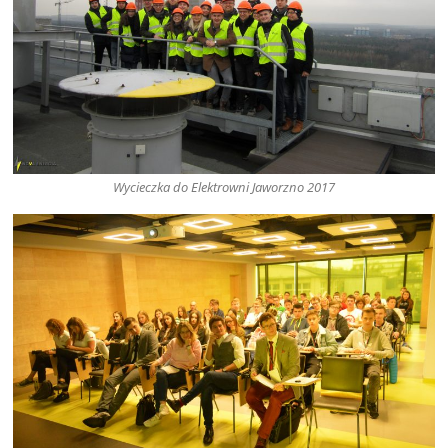
Wycieczka do Elektrowni Jaworzno 2017