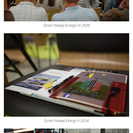
Dzień Nowej Energii III 2020
Dzień Nowej Energi II 2018