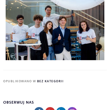
OPUBLIKOWANO W
BEZ KATEGORII
OBSERWUJ NAS